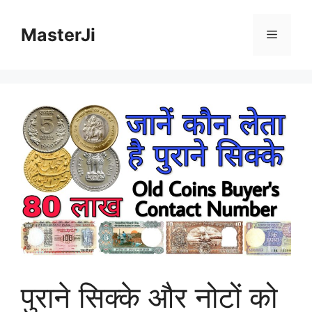
MasterJi
पुराने सिक्के और नोटों को