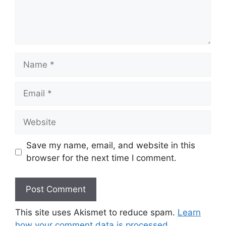
Save my name, email, and website in this
browser for the next time I comment.
This site uses Akismet to reduce spam.
Learn
how your comment data is processed
.