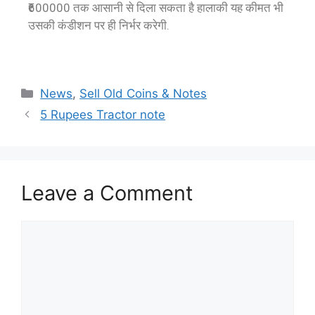
₹600000 तक आसानी से दिला सकता है हालाकी यह कीमत भी
उसकी कंडीशन पर ही निर्भर करेगी.
News
,
Sell Old Coins & Notes
5 Rupees Tractor note
Leave a Comment