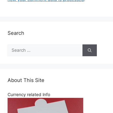
Search
About This Site
Currency related Info