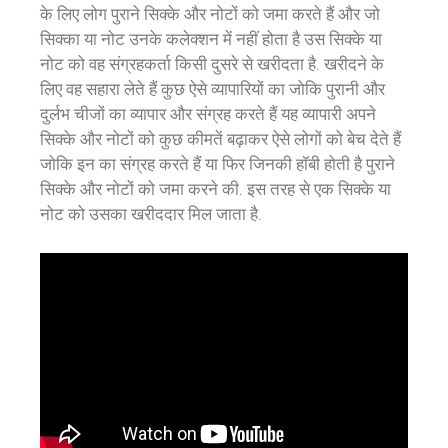
के लिए लोग पुराने सिक्के और नोटों को जमा करते हैं और जो
सिक्का या नोट उनके कलेक्शन में नहीं होता है उस सिक्के या
नोट को वह संग्रहकर्ता किसी दुसरे से खरीदता है. खरीदने के
लिए वह सहारा लेते हैं कुछ ऐसे व्यापारियों का जोकि पुरानी और
दुर्लभ चीजों का व्यापार और संग्रह करते हैं यह व्यापारी अपने
सिक्के और नोटों को कुछ कीमतें बढ़ाकर ऐसे लोगों को बेच देते हैं
जोकि इन का संग्रह करते हैं या फिर जिनकी हॉबी होती है पुराने
सिक्के और नोटों को जमा करने की. इस तरह से एक सिक्के या
नोट को उसका खरीददार मिल जाता है.