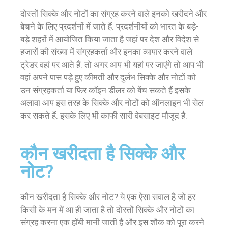
दोस्तों सिक्के और नोटों का संग्रह करने वाले इनको खरीदने और
बेचने के लिए प्रदर्शनों में जाते हैं. प्रदर्शनीयों को भारत के बड़े-
बड़े शहरों में आयोजित किया जाता है जहां पर देश और विदेश से
हजारों की संख्या में संग्रहकर्ता और इनका व्यापार करने वाले
ट्रेडर वहां पर आते हैं. तो अगर आप भी यहां पर जाएंगे तो आप भी
वहां अपने पास पड़े हुए कीमती और दुर्लभ सिक्के और नोटों को
उन संग्रहकर्ता या फिर कॉइन डीलर को बेंच सकते हैं इसके
अलावा आप इस तरह के सिक्के और नोटों को ऑनलाइन भी सेल
कर सकते हैं. इसके लिए भी काफी सारी वेबसाइट मौजूद है.
कौन खरीदता है सिक्के और
नोट?
कौन खरीदता है सिक्के और नोट? ये एक ऐसा सवाल है जो हर
किसी के मन में आ ही जाता है तो दोस्तों सिक्के और नोटों का
संग्रह करना एक हॉबी मानी जाती है और इस शौक को पूरा करने