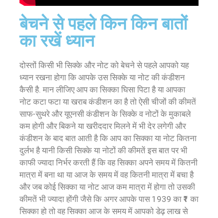
बेचने से पहले किन किन बातों
का रखें ध्यान
दोस्तों किसी भी सिक्के और नोट को बेचने से पहले आपको यह
ध्यान रखना होगा कि आपके उस सिक्के या नोट की कंडीशन
कैसी है. मान लीजिए आप का सिक्का घिसा पिटा है या आपका
नोट कटा फटा या खराब कंडीशन का है तो ऐसी चीजों की कीमतें
साफ-सुथरे और यूएनसी कंडीशन के सिक्के व नोटों के मुकाबले
कम होगी और बिकने या खरीददार मिलने में भी देर लगेगी और
कंडीशन के बाद बात आती है कि आप का सिक्का या नोट कितना
दुर्लभ है यानी किसी सिक्के या नोटों की कीमतें इस बात पर भी
काफी ज्यादा निर्भर करती हैं कि वह सिक्का अपने समय में कितनी
मात्रा में बना था या आज के समय में वह कितनी मात्रा में बचा है
और जब कोई सिक्का या नोट आज कम मात्रा में होगा तो उसकी
कीमतें भी ज्यादा होंगी जैसे कि अगर आपके पास 1939 का ₹1 का
सिक्का हो तो वह सिक्का आज के समय में आपको डेढ़ लाख से