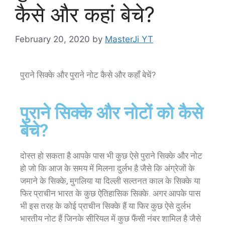
कैसे और कहां बेचे?
February 20, 2020
by
MasterJi YT
पुराने सिक्के और पुराने नोट कैसे और कहाँ बेचें?
पुराने सिक्के और नोटों को कैसे
बेचे?
दोस्त हो सकता है आपके पास भी कुछ ऐसे पुराने सिक्के और नोट
हो जो कि आज के समय में मिलना दुर्लभ है जैसे कि अंग्रेजों के
जमाने के सिक्के, मुगलिया या दिल्ली सल्तनत काल के सिक्के या
फिर प्राचीन भारत के कुछ ऐतिहासिक सिक्के. अगर आपके पास
भी इस तरह के कोई प्राचीन सिक्के हैं या फिर कुछ ऐसे दुर्लभ
भारतीय नोट हैं जिनके सीरियल में कुछ फैंसी नंबर शामिल है जैसे