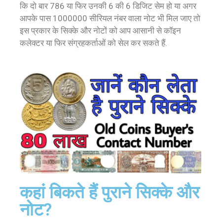
कि दो बार 786 या फिर उनकी 6 की 6 डिजिट सेम हो या अगर
आपके पास 1000000 सीरियल नंबर वाला नोट भी मिल जाए तो
इस प्रकार के सिक्के और नोटों को आप आसानी से कॉइन
कलेक्टर या फिर संग्रहकर्ताओं को सेल कर सकते हैं.
कहां बिकते हैं पुराने सिक्के और
नोट?