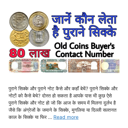
पुराने सिक्के और पुराने नोट कैसे और कहाँ बेचें? पुराने सिक्के और
नोटों को कैसे बेचे? दोस्त हो सकता है आपके पास भी कुछ ऐसे
पुराने सिक्के और नोट हो जो कि आज के समय में मिलना दुर्लभ है
जैसे कि अंग्रेजों के जमाने के सिक्के, मुगलिया या दिल्ली सल्तनत
काल के सिक्के या फिर …
Read more