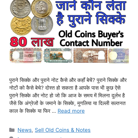
पुराने सिक्के और पुराने नोट कैसे और कहाँ बेचें? पुराने सिक्के और
नोटों को कैसे बेचे? दोस्त हो सकता है आपके पास भी कुछ ऐसे
पुराने सिक्के और नोट हो जो कि आज के समय में मिलना दुर्लभ है
जैसे कि अंग्रेजों के जमाने के सिक्के, मुगलिया या दिल्ली सल्तनत
काल के सिक्के या फिर …
Read more
Categories
News
,
Sell Old Coins & Notes