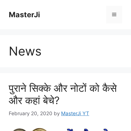
Skip
to
MasterJi
Menu
content
News
पुराने सिक्के और नोटों को कैसे
और कहां बेचे?
February 20, 2020
by
MasterJi YT