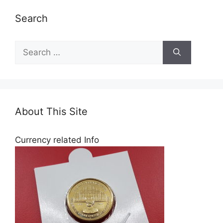
Search
Search
for:
About This Site
Currency related Info